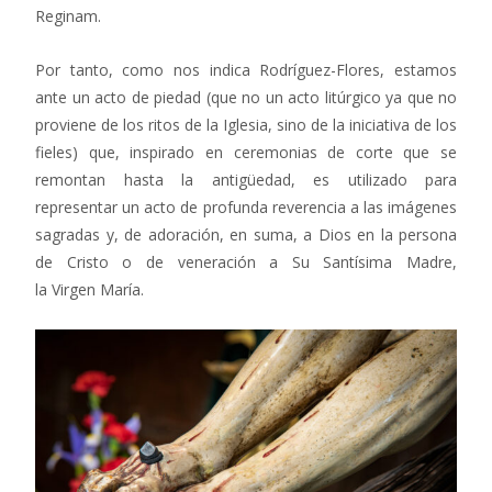
Reginam.
Por tanto, como nos indica Rodríguez-Flores, estamos
ante un acto de piedad (que no un acto litúrgico ya que no
proviene de los ritos de la Iglesia, sino de la iniciativa de los
fieles) que, inspirado en ceremonias de corte que se
remontan hasta la antigüedad, es utilizado para
representar un acto de profunda reverencia a las imágenes
sagradas y, de adoración, en suma, a Dios en la persona
de Cristo o de veneración a Su Santísima Madre,
la Virgen María.