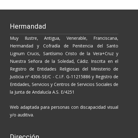
Hermandad
Muy Ilustre, Antigua, Venerable, Franciscana,
Hermandad y Cofradía de Penitencia del Santo
Lignum Crucis, Santísimo Cristo de la Vera+Cruz y
Nuestra Señora de la Soledad, Cádiz. Inscrita en el
Registro de Entidades Religiosas del Ministerio de
Justicia nº 4306-SE/C - C.I.F. G-11215886 y Registro de
Entidades, Servicios y Centros de Servicios Sociales de
la Junta de Andalucía A.S. E/4251
Web adaptada para personas con discapacidad visual
y/o auditiva.
Dirección