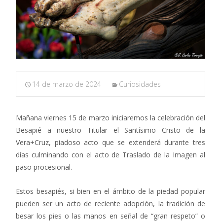
14 de marzo de 2024
Curiosidades
Mañana viernes 15 de marzo iniciaremos la celebración del
Besapié a nuestro Titular el Santísimo Cristo de la
Vera+Cruz, piadoso acto que se extenderá durante tres
días culminando con el acto de Traslado de la Imagen al
paso procesional.
Estos besapiés, si bien en el ámbito de la piedad popular
pueden ser un acto de reciente adopción, la tradición de
besar los pies o las manos en señal de “gran respeto” o