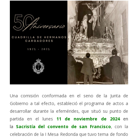
Una comisión conformada en el seno de la Junta de
Gobierno a tal efecto, estableció el programa de actos a
desarrollar durante la efemérides, que situó su punto de
partida en el lunes
11 de noviembre de 2024
en
la
Sacristía del convento de san Francisco
, con la
celebración de la I Mesa Redonda que tuvo tema de fondo