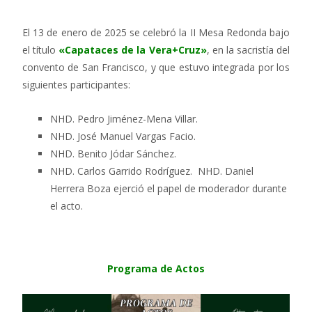
El 13 de enero de 2025 se celebró la II Mesa Redonda bajo
el título
«Capataces de la Vera+Cruz»
, en la sacristía del
convento de San Francisco, y que estuvo integrada por los
siguientes participantes:
NHD. Pedro Jiménez-Mena Villar.
NHD. José Manuel Vargas Facio.
NHD. Benito Jódar Sánchez.
NHD. Carlos Garrido Rodríguez. NHD. Daniel
Herrera Boza ejerció el papel de moderador durante
el acto.
Programa de Actos