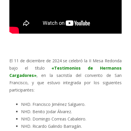
El 11 de diciembre de 2024 se celebró la II Mesa Redonda
bajo el título
«Testimonios de Hermanos
Cargadores»
, en la sacristía del convento de San
Francisco, y que estuvo integrada por los siguientes
participantes:
NHD. Francisco Jiménez Salguero.
NHD. Benito Jodar Álvarez.
NHD. Domingo Correas Cabaleiro.
NHD. Ricardo Galindo Barragán.