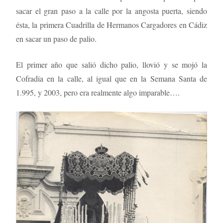
sacar el gran paso a la calle por la angosta puerta, siendo
ésta, la primera Cuadrilla de Hermanos Cargadores en Cádiz
en sacar un paso de palio.
El primer año que salió dicho palio, llovió y se mojó la
Cofradía en la calle, al igual que en la Semana Santa de
1.995, y 2003, pero era realmente algo imparable….