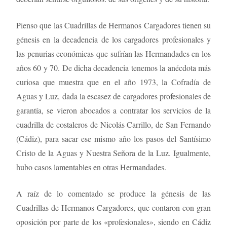
Pienso que las Cuadrillas de Hermanos Cargadores tienen su
génesis en la decadencia de los cargadores profesionales y
las penurias económicas que sufrían las Hermandades en los
años 60 y 70. De dicha decadencia tenemos la anécdota más
curiosa que muestra que en el año 1973, la Cofradía de
Aguas y Luz, dada la escasez de cargadores profesionales de
garantía, se vieron abocados a contratar los servicios de la
cuadrilla de costaleros de Nicolás Carrillo, de San Fernando
(Cádiz), para sacar ese mismo año los pasos del Santísimo
Cristo de la Aguas y Nuestra Señora de la Luz. Igualmente,
hubo casos lamentables en otras Hermandades.
A raíz de lo comentado se produce la génesis de las
Cuadrillas de Hermanos Cargadores, que contaron con gran
oposición por parte de los «profesionales», siendo en Cádiz