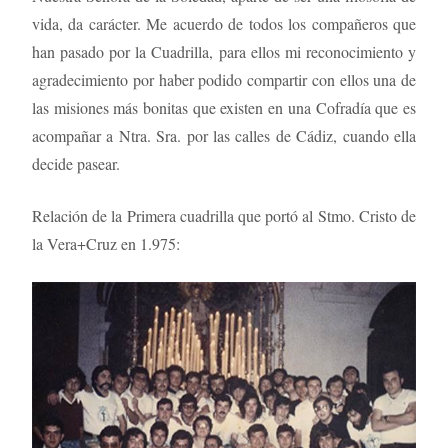
vida, da carácter. Me acuerdo de todos los compañeros que
han pasado por la Cuadrilla, para ellos mi reconocimiento y
agradecimiento por haber podido compartir con ellos una de
las misiones más bonitas que existen en una Cofradía que es
acompañar a Ntra. Sra. por las calles de Cádiz, cuando ella
decide pasear.
Relación de la Primera cuadrilla que portó al Stmo. Cristo de
la Vera+Cruz en 1.975: