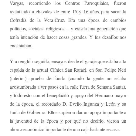
Vargas, recorriendo los Centros Parroquiales, fueron
reclutando a chavales de entre 15 y 16 años para sacar la
Cofradía de la Vera-Cruz. Era una época de cambios
políticos, sociales, religiosos… y existía una generación que
tenía intención de hacer cosas grandes. Y los desafíos nos
encantaban.
Y a renglón seguido, ensayos desde el garaje que estaba a la
espalda de la actual Clínica San Rafael, en San Felipe Neri
(interior), prueba de fondo (cuando la gente no estaba
acostumbrada a ver pasos en la calle fuera de Semana Santa),
y todo esto con el beneplácito y apoyo del Hermano mayor
de la época, el recordado D. Evelio Ingunza y León y su
Junta de Gobierno. Ellos supieron dar un apoyo importante a
la juventud de la época y por qué no decirlo, vieron un
ahorro económico importante de una caja bastante escasa.