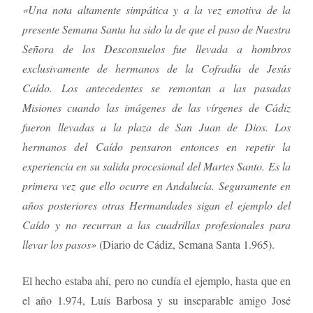
«Una nota altamente simpática y a la vez emotiva de la
presente Semana Santa ha sido la de que el paso de Nuestra
Señora de los Desconsuelos fue llevada a hombros
exclusivamente de hermanos de la Cofradía de Jesús
Caído. Los antecedentes se remontan a las pasadas
Misiones cuando las imágenes de las vírgenes de Cádiz
fueron llevadas a la plaza de San Juan de Dios. Los
hermanos del Caído pensaron entonces en repetir la
experiencia en su salida procesional del Martes Santo. Es la
primera vez que ello ocurre en Andalucía. Seguramente en
años posteriores otras Hermandades sigan el ejemplo del
Caído y no recurran a las cuadrillas profesionales para
llevar los pasos»
(Diario de Cádiz, Semana Santa 1.965).
El hecho estaba ahí, pero no cundía el ejemplo, hasta que en
el año 1.974, Luís Barbosa y su inseparable amigo José