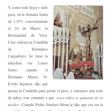
Y como todo llega y todo
pasa, en la Semana Santa
de 1.975, concretamente
el 24 de Marzo, la
Hermandad de Vera-
Cruz estrena su Cuadrilla
de Hermanos
Cargadores. Se tiene la
anécdota ese Lunes
Santo, cuando el
Hermano Mayor, D.
Evelio Ingunza, dijo que
pasara la Cuadrilla para portar el paso, y entramos una serie
de niños, este conminó a que
«esos niños se quitaran de en
medio»
. Cuando Pedro Jiménez-Mena le dijo que esa era la