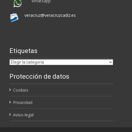
Whatsapp
veracruz@veracruzcadiz.es
Etiquetas
Etiquetas
Protección de datos
Cookies
Privacidad
Aviso-legal