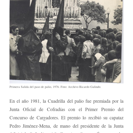
.
Primera Salida del paso de palio, 1976. Foto: Archivo Ricardo Galindo
En el año 1981, la Cuadrilla del palio fue premiada por la
Junta Oficial de Cofradías con el Primer Premio del
Concurso de Cargadores. El premio lo recibió su capataz
Pedro Jiménez-Mena, de mano del presidente de la Junta