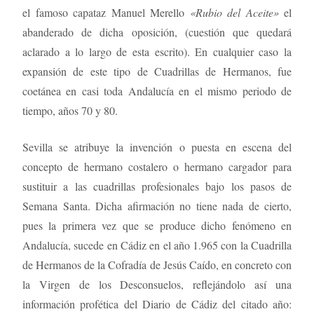
el famoso capataz Manuel Merello
«Rubio del Aceite»
el
abanderado de dicha oposición, (cuestión que quedará
aclarado a lo largo de esta escrito). En cualquier caso la
expansión de este tipo de Cuadrillas de Hermanos, fue
coetánea en casi toda Andalucía en el mismo periodo de
tiempo, años 70 y 80.
Sevilla se atribuye la invención o puesta en escena del
concepto de hermano costalero o hermano cargador para
sustituir a las cuadrillas profesionales bajo los pasos de
Semana Santa. Dicha afirmación no tiene nada de cierto,
pues la primera vez que se produce dicho fenómeno en
Andalucía, sucede en Cádiz en el año 1.965 con la Cuadrilla
de Hermanos de la Cofradía de Jesús Caído, en concreto con
la Virgen de los Desconsuelos, reflejándolo así una
información profética del Diario de Cádiz del citado año: