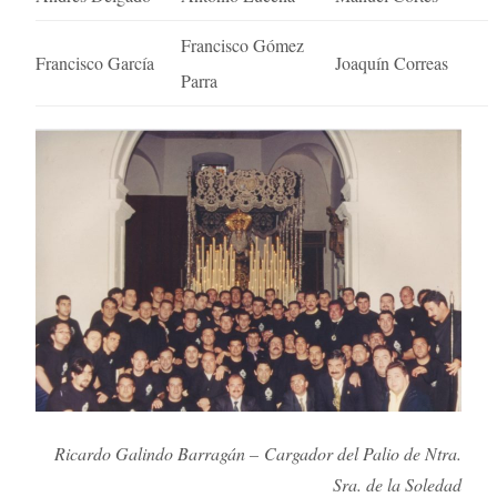
Francisco Gómez
Francisco García
Joaquín Correas
Parra
Ricardo Galindo Barragán – Cargador del Palio de Ntra.
Sra. de la Soledad