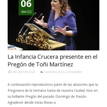
06
Abr/22
La Infancia Crucera presente en el
Pregón de Toñi Martínez
6 de abril de 2022
Cuaresma 2022
,
Curiosidades
A continuación reproducimos parte de las alusiones que la
Pregonera de la Semana Santa de nuestra Ciudad, hizo en
su brillante Pregón del pasado Domingo de Pasión.
Agradecer desde estas líneas a