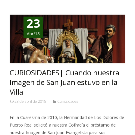
23
Abr/18
CURIOSIDADES| Cuando nuestra
Imagen de San Juan estuvo en la
Villa
23 de abril de 2018
Curiosidades
En la Cuaresma de 2010, la Hermandad de Los Dolores de
Puerto Real solicitó a nuestra Cofradía el préstamo de
nuestra Imagen de San Juan Evangelista para sus