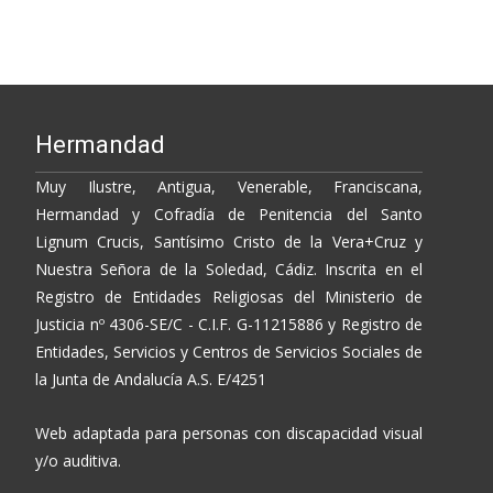
navigation
Hermandad
Muy Ilustre, Antigua, Venerable, Franciscana,
Hermandad y Cofradía de Penitencia del Santo
Lignum Crucis, Santísimo Cristo de la Vera+Cruz y
Nuestra Señora de la Soledad, Cádiz. Inscrita en el
Registro de Entidades Religiosas del Ministerio de
Justicia nº 4306-SE/C - C.I.F. G-11215886 y Registro de
Entidades, Servicios y Centros de Servicios Sociales de
la Junta de Andalucía A.S. E/4251
Web adaptada para personas con discapacidad visual
y/o auditiva.