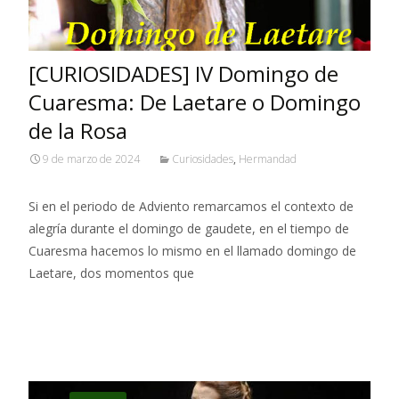
[CURIOSIDADES] IV Domingo de
Cuaresma: De Laetare o Domingo
de la Rosa
9 de marzo de 2024
Curiosidades
,
Hermandad
Si en el periodo de Adviento remarcamos el contexto de
alegría durante el domingo de gaudete, en el tiempo de
Cuaresma hacemos lo mismo en el llamado domingo de
Laetare, dos momentos que
Leer más…