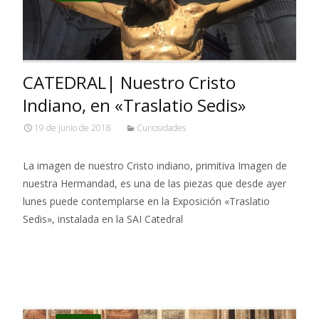
CATEDRAL| Nuestro Cristo
Indiano, en «Traslatio Sedis»
19 de junio de 2018
Curiosidades
La imagen de nuestro Cristo indiano, primitiva Imagen de
nuestra Hermandad, es una de las piezas que desde ayer
lunes puede contemplarse en la Exposición «Traslatio
Sedis», instalada en la SAI Catedral
Leer más…