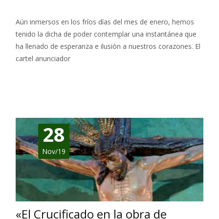
Aún inmersos en los fríos días del mes de enero, hemos
tenido la dicha de poder contemplar una instantánea que
ha llenado de esperanza e ilusión a nuestros corazones. El
cartel anunciador
Leer más…
28
Nov/19
«El Crucificado en la obra de