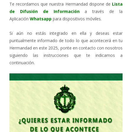
Te recordamos que nuestra Hermandad dispone de
Lista
de Difusión de Información
a través de la
Aplicación
Whatsapp
para dispositivos móviles.
Si aún no estás integrado en ella y deseas estar
puntualmente informado de todo lo que acontecerá en tu
Hermandad en este 2025, ponte en contacto con nosotros
siguiendo las instrucciones que te indicamos a
continuación.