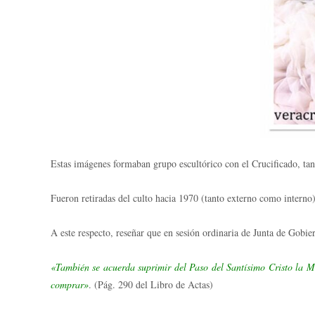
Estas imágenes formaban grupo escultórico con el Crucificado, tan
Fueron retiradas del culto hacia 1970 (tanto externo como interno)
A este respecto, reseñar que en sesión ordinaria de Junta de Gobier
«También se acuerda suprimir del Paso del Santísimo Cristo la Mag
comprar»
. (Pág. 290 del Libro de Actas)