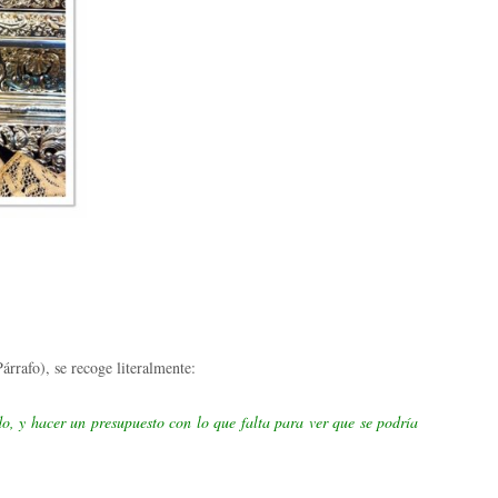
árrafo), se recoge literalmente:
do, y hacer un presupuesto con lo que falta para ver que se podría