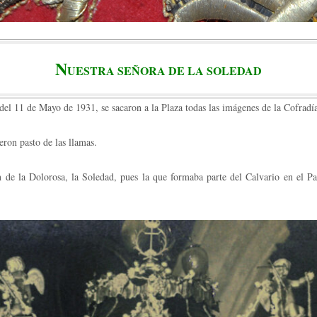
N
UESTRA SEÑORA DE LA SOLEDAD
 del 11 de Mayo de 1931, se sacaron a la Plaza todas las imágenes de la Cofrad
eron pasto de las llamas.
e la Dolorosa, la Soledad, pues la que formaba parte del Calvario en el Pas