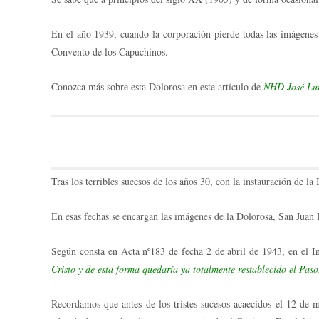
En el año 1939, cuando la corporación pierde todas las imágenes
Convento de los Capuchinos.
Conozca más sobre esta Dolorosa en este artículo de
NHD José Lui
Tras los terribles sucesos de los años 30, con la instauración de l
En esas fechas se encargan las imágenes de la Dolorosa, San Juan
Según consta en Acta nº183 de fecha 2 de abril de 1943, en el In
Cristo y de esta forma quedaría ya totalmente restablecido el Pas
Recordamos que antes de los tristes sucesos acaecidos el 12 de