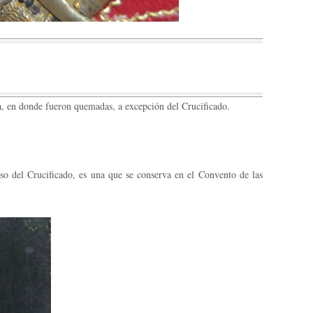
ía, en donde fueron quemadas, a excepción del Crucificado.
o del Crucificado, es una que se conserva en el Convento de las