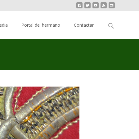
Buscar:
edia
Portal del hermano
Contactar