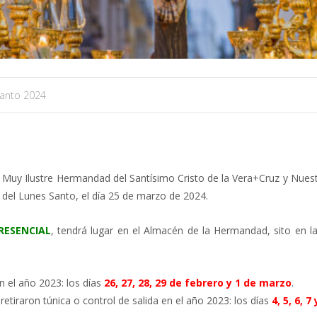
anto 2024
 Muy Ilustre Hermandad del Santísimo Cristo de la Vera+Cruz y Nuestr
e del Lunes Santo, el día 25 de marzo de 2024.
RESENCIAL
, tendrá lugar en el Almacén de la Hermandad, sito en l
n el año 2023: los días
26, 27, 28, 29 de febrero y 1 de marzo
.
tiraron túnica o control de salida en el año 2023: los días
4, 5, 6, 