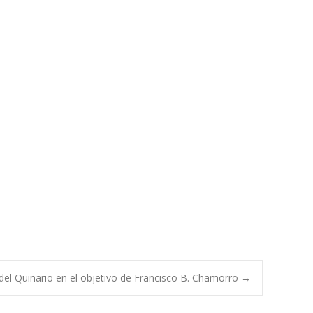
del Quinario en el objetivo de Francisco B. Chamorro
→