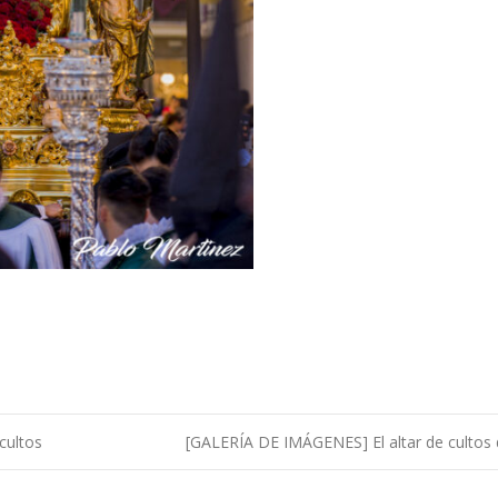
cultos
[GALERÍA DE IMÁGENES] El altar de cultos 