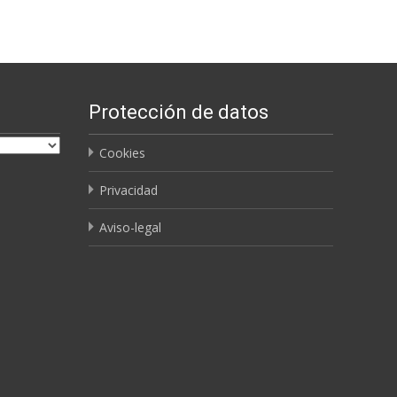
Protección de datos
Cookies
Privacidad
Aviso-legal