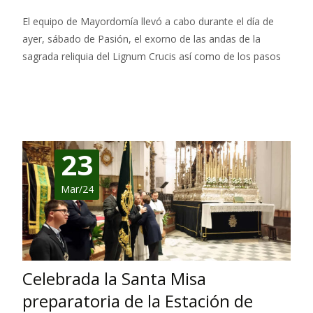
El equipo de Mayordomía llevó a cabo durante el día de
ayer, sábado de Pasión, el exorno de las andas de la
sagrada reliquia del Lignum Crucis así como de los pasos
Leer más…
23
Mar/24
Celebrada la Santa Misa
preparatoria de la Estación de