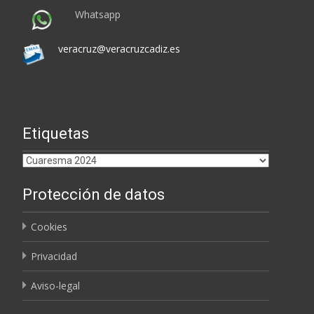
Whatsapp
veracruz@veracruzcadiz.es
Etiquetas
Etiquetas
Protección de datos
Cookies
Privacidad
Aviso-legal