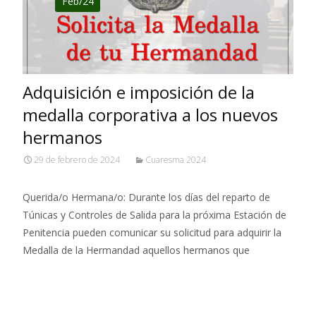
Feb/24
Adquisición e imposición de la
medalla corporativa a los nuevos
hermanos
29 de febrero de 2024
Cuaresma 2024
Querida/o Hermana/o: Durante los días del reparto de
Túnicas y Controles de Salida para la próxima Estación de
Penitencia pueden comunicar su solicitud para adquirir la
Medalla de la Hermandad aquellos hermanos que
Leer más…