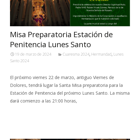
Misa Preparatoria Estación de
Penitencia Lunes Santo
19 de marzo de 2024
Cuaresma 2024
,
Hermandad
,
Lunes
Santo 2024
El próximo viernes 22 de marzo, antiguo Viernes de
Dolores, tendrá lugar la Santa Misa preparatoria para la
Estación de Penitencia del próximo Lunes Santo. La misma
dará comienzo a las 21:00 horas,
Leer más…