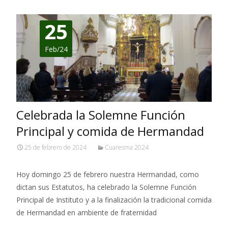
25
Feb/24
Celebrada la Solemne Función
Principal y comida de Hermandad
25 de febrero de 2024
Cuaresma 2024
Hoy domingo 25 de febrero nuestra Hermandad, como
dictan sus Estatutos, ha celebrado la Solemne Función
Principal de Instituto y a la finalización la tradicional comida
de Hermandad en ambiente de fraternidad