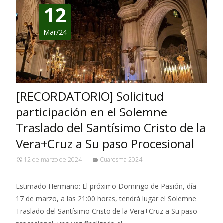
12
Mar/24
[RECORDATORIO] Solicitud
participación en el Solemne
Traslado del Santísimo Cristo de la
Vera+Cruz a Su paso Procesional
12 de marzo de 2024
Cuaresma 2024
Estimado Hermano: El próximo Domingo de Pasión, día
17 de marzo, a las 21:00 horas, tendrá lugar el Solemne
Traslado del Santísimo Cristo de la Vera+Cruz a Su paso