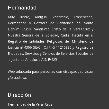
Hermandad
Muy Ilustre, Antigua, Venerable, Franciscana,
Hermandad y Cofradía de Penitencia del Santo
Lignum Crucis, Santísimo Cristo de la Vera+Cruz y
Nuestra Señora de la Soledad, Cádiz. Inscrita en el
Registro de Entidades Religiosas del Ministerio de
Justicia nº 4306-SE/C - C.I.F. G-11215886 y Registro de
Entidades, Servicios y Centros de Servicios Sociales de
la Junta de Andalucía A.S. E/4251
Web adaptada para personas con discapacidad visual
y/o auditiva.
Dirección
Hermandad de la Vera+Cruz