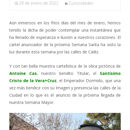
29 de enero de 2022
Curiosidades
Aún inmersos en los fríos días del mes de enero, hemos
tenido la dicha de poder contemplar una instantánea que
ha llenado de esperanza e ilusión a nuestros corazones. El
cartel anunciador de la próxima Semana Santa ha visto la
luz durante esta semana por las calles de Cádiz.
Y con tan bella muestra cartelística de la obra pictórica de
Antoine Cas
, nuestro bendito Titular, el
Santísimo
Cristo de la Vera+Cruz
, el Emperador Dormido, que una
vez más bendice con su Imagen y presencia las calles de la
Ciudad en lo que es el anuncio de la próxima llegada de
nuestra Semana Mayor.