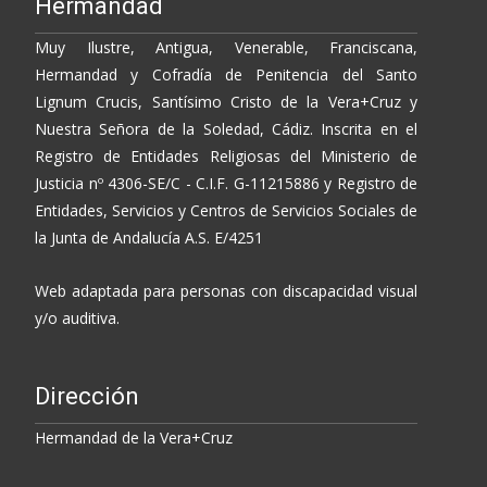
Hermandad
Muy Ilustre, Antigua, Venerable, Franciscana,
Hermandad y Cofradía de Penitencia del Santo
Lignum Crucis, Santísimo Cristo de la Vera+Cruz y
Nuestra Señora de la Soledad, Cádiz. Inscrita en el
Registro de Entidades Religiosas del Ministerio de
Justicia nº 4306-SE/C - C.I.F. G-11215886 y Registro de
Entidades, Servicios y Centros de Servicios Sociales de
la Junta de Andalucía A.S. E/4251
Web adaptada para personas con discapacidad visual
y/o auditiva.
Dirección
Hermandad de la Vera+Cruz