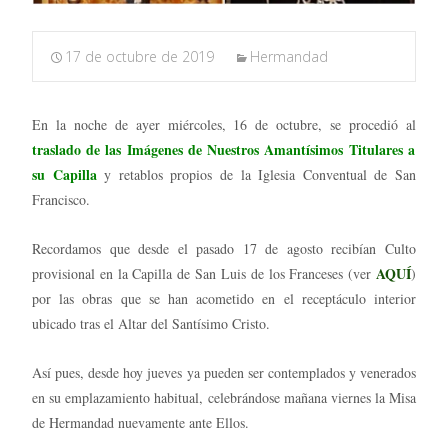
17 de octubre de 2019
Hermandad
En la noche de ayer miércoles, 16 de octubre, se procedió al
traslado de las Imágenes de Nuestros Amantísimos Titulares
a
su Capilla
y retablos propios de la Iglesia Conventual de San
Francisco.
Recordamos que desde el pasado 17 de agosto recibían Culto
AQUÍ
provisional en la Capilla de San Luis de los Franceses (ver
)
por las obras que se han acometido en el receptáculo interior
ubicado tras el Altar del Santísimo Cristo.
Así pues, desde hoy jueves ya pueden ser contemplados y venerados
en su emplazamiento habitual, celebrándose mañana viernes la Misa
de Hermandad nuevamente ante Ellos.