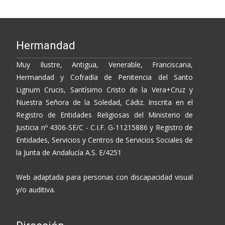
Hermandad
Muy Ilustre, Antigua, Venerable, Franciscana,
Hermandad y Cofradía de Penitencia del Santo
Lignum Crucis, Santísimo Cristo de la Vera+Cruz y
Nuestra Señora de la Soledad, Cádiz. Inscrita en el
Registro de Entidades Religiosas del Ministerio de
Justicia nº 4306-SE/C - C.I.F. G-11215886 y Registro de
Entidades, Servicios y Centros de Servicios Sociales de
la Junta de Andalucía A.S. E/4251
Web adaptada para personas con discapacidad visual
y/o auditiva.