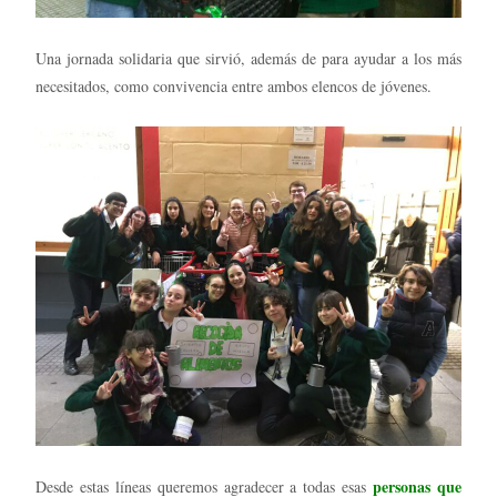
Una jornada solidaria que sirvió, además de para ayudar a los más
necesitados, como convivencia entre ambos elencos de jóvenes.
personas que
Desde estas líneas queremos agradecer a todas esas