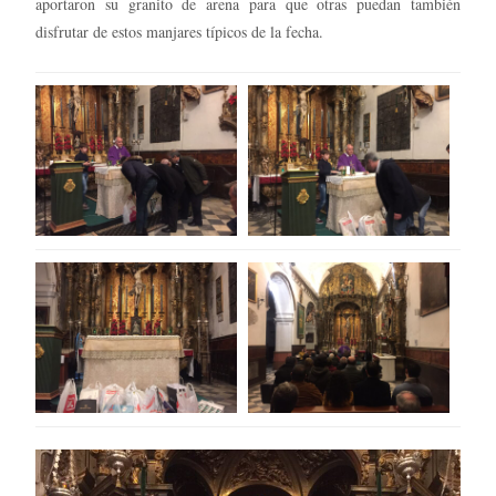
aportaron su granito de arena para que otras puedan también
disfrutar de estos manjares típicos de la fecha.