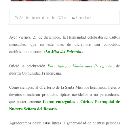
22 de diciembre de 2018
Caridad
Ayer viernes, 21 de diciembre, la Hermandad celebraba su Cultos
mensuales, que en este mes de diciembre son conocidos
cariñosamente como
«La Misa del Polvorón»
.
Ofició la celebración
Fray Antonio Valderrama Pérez, ofm
, de
nuestra Comunidad Franciscana.
Como siempre, al Ofertorio de la Santa Misa los hermanos, fieles o
devotos ofrecieron productos típicos navideños o no perecederos,
fueron entregados a Cáritas Parroquial de
que posteriormente
Nuestra Señora del Rosario
.
Agradecemos desde estas líneas la generosidad de cuantas personas