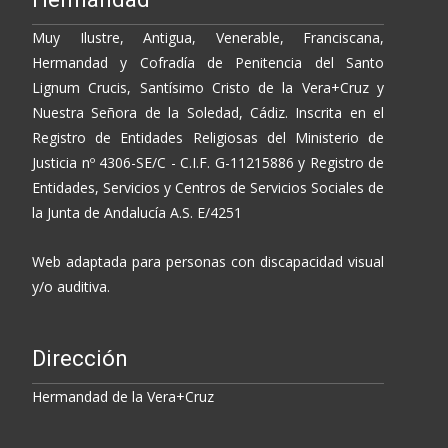
Muy Ilustre, Antigua, Venerable, Franciscana,
Hermandad y Cofradía de Penitencia del Santo
Lignum Crucis, Santísimo Cristo de la Vera+Cruz y
Nuestra Señora de la Soledad, Cádiz. Inscrita en el
Registro de Entidades Religiosas del Ministerio de
Justicia nº 4306-SE/C - C.I.F. G-11215886 y Registro de
Entidades, Servicios y Centros de Servicios Sociales de
la Junta de Andalucía A.S. E/4251
Web adaptada para personas con discapacidad visual
y/o auditiva.
Dirección
Hermandad de la Vera+Cruz