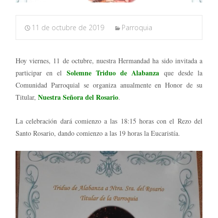
11 de octubre de 2019
Parroquia
Hoy viernes, 11 de octubre, nuestra Hermandad ha sido invitada a
Solemne Triduo de Alabanza
participar en el
que desde la
Comunidad Parroquial se organiza anualmente en Honor de su
Nuestra Señora del Rosario
Titular,
.
La celebración dará comienzo a las 18:15 horas con el Rezo del
Santo Rosario, dando comienzo a las 19 horas la Eucaristía.