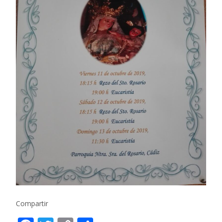
Compartir