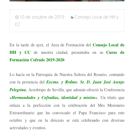
10 de octubre de 2019
Consejo Local de HH y
CC
Consejo Local de
En la tarde de ayer, el Área de Formación del
HH y CC
Curso de
de nuestra ciudad, presentaba en su
Formación Cofrade 2019-2020
.
Lo hacía en la Parroquia de Nuestra Señora del Rosario, contando
con la presencia del
Excmo. y Rvdmo. Sr. D. Juan José Asenjo
Pelegrina
, Arzobispo de Sevilla, que además ofreció la Conferencia
«Hermandades y Cofradías, identidad y misión»
. Un título que
enlaza a la perfección con la celebración del Mes Misionero
Extraordinario que ha convocado el Papa Francisco para este
octubre y que en la diócesis se está celebrando con diversas
actividades y eventos.