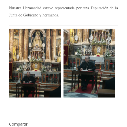
Nuestra Hermandad estuvo representada por una Diputación de la
Junta de Gobierno y hermanos.
Compartir