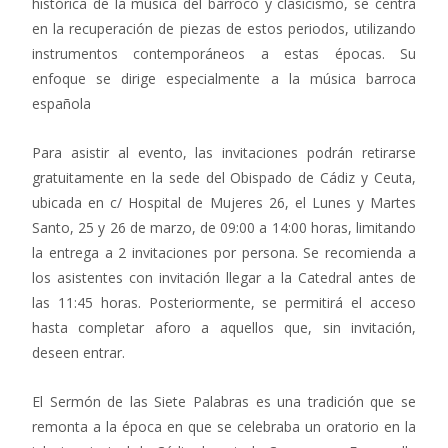
histórica de la música del barroco y clasicismo, se centra
en la recuperación de piezas de estos periodos, utilizando
instrumentos contemporáneos a estas épocas. Su
enfoque se dirige especialmente a la música barroca
española
Para asistir al evento, las invitaciones podrán retirarse
gratuitamente en la sede del Obispado de Cádiz y Ceuta,
ubicada en c/ Hospital de Mujeres 26, el Lunes y Martes
Santo, 25 y 26 de marzo, de 09:00 a 14:00 horas, limitando
la entrega a 2 invitaciones por persona. Se recomienda a
los asistentes con invitación llegar a la Catedral antes de
las 11:45 horas. Posteriormente, se permitirá el acceso
hasta completar aforo a aquellos que, sin invitación,
deseen entrar.
El Sermón de las Siete Palabras es una tradición que se
remonta a la época en que se celebraba un oratorio en la