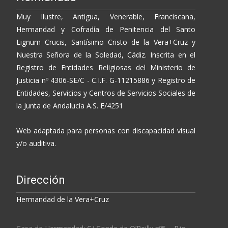
Muy Ilustre, Antigua, Venerable, Franciscana,
Hermandad y Cofradía de Penitencia del Santo
Lignum Crucis, Santísimo Cristo de la Vera+Cruz y
Nuestra Señora de la Soledad, Cádiz. Inscrita en el
Registro de Entidades Religiosas del Ministerio de
Justicia nº 4306-SE/C - C.I.F. G-11215886 y Registro de
Entidades, Servicios y Centros de Servicios Sociales de
la Junta de Andalucía A.S. E/4251
Web adaptada para personas con discapacidad visual
y/o auditiva.
Dirección
Hermandad de la Vera+Cruz