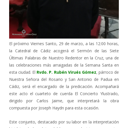
El próximo Viernes Santo, 29 de marzo, a las 12:00 horas,
la Catedral de Cádiz acogerá el Sermón de las Siete
Últimas Palabras de Nuestro Redentor en la Cruz, una de
las celebraciones más arraigadas de la Semana Santa en
esta ciudad. El
Rvdo. P. Rubén Virués Gómez
, párroco de
Nuestra Señora del Rosario y San Antonio de Padua en
Cádiz, será el encargado de la predicación. Acompañará
este acto el cuarteto de cuerda El Concierto Ylustrado,
dirigido por Carlos Jaime, que interpretará la obra
compuesta por Joseph Haydn para esta ocasión.
Este conjunto, destacado por su labor en la interpretación