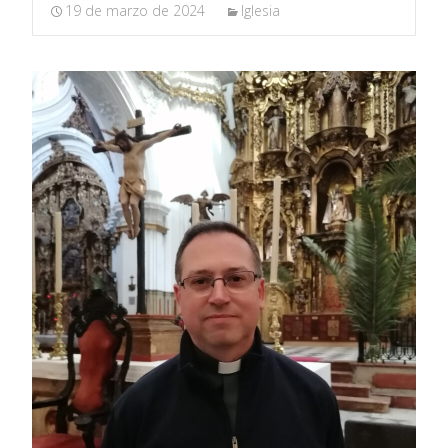
19 de marzo de 2024
Iglesia