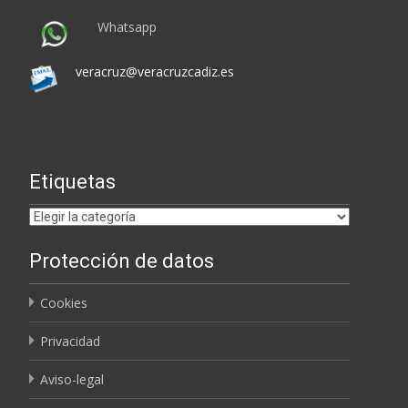
Whatsapp
veracruz@veracruzcadiz.es
Etiquetas
Etiquetas
Protección de datos
Cookies
Privacidad
Aviso-legal