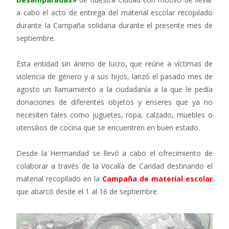
a cabo el acto de entrega del material escolar recopilado
durante la Campaña solidaria durante el presente mes de
septiembre.
Esta entidad sin ánimo de lucro, que reúne a víctimas de
violencia de género y a sus hijos, lanzó el pasado mes de
agosto un llamamiento a la ciudadanía a la que le pedía
donaciones de diferentes objetos y enseres que ya no
necesiten tales como juguetes, ropa, calzado, muebles o
utensilios de cocina que se encuentren en buen estado.
Desde la Hermandad se llevó a cabo el ofrecimiento de
colaborar a través de la Vocalía de Caridad destinando el
material recopilado en la
Campaña de material escolar
que abarcó desde el 1 al 16 de septiembre.