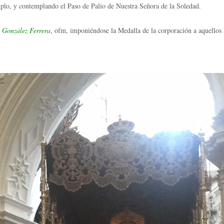
plo, y contemplando el Paso de Palio de Nuestra Señora de la Soledad.
 González Ferrera
, ofm, imponiéndose la Medalla de la corporación a aquellos 