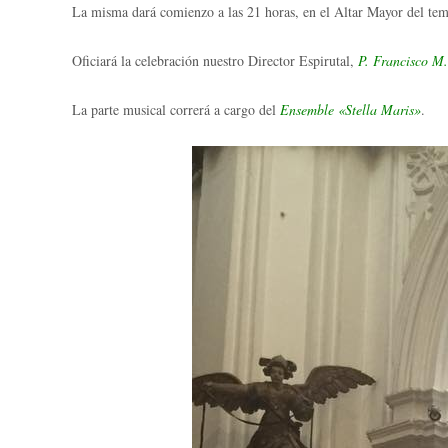
La misma dará comienzo a las 21 horas, en el Altar Mayor del tem
Oficiará la celebración nuestro Director Espirutal,
P. Francisco M.
La parte musical correrá a cargo del
Ensemble «Stella Maris»
.