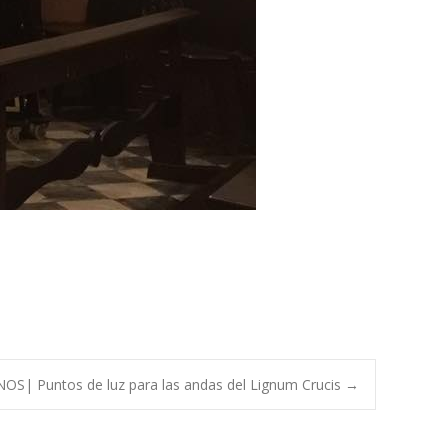
OS| Puntos de luz para las andas del Lignum Crucis
→