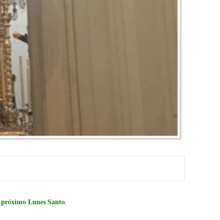
l próximo Lunes Santo
.