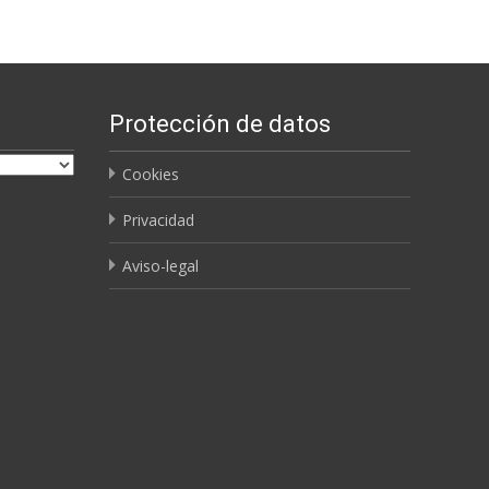
Protección de datos
Cookies
Privacidad
Aviso-legal