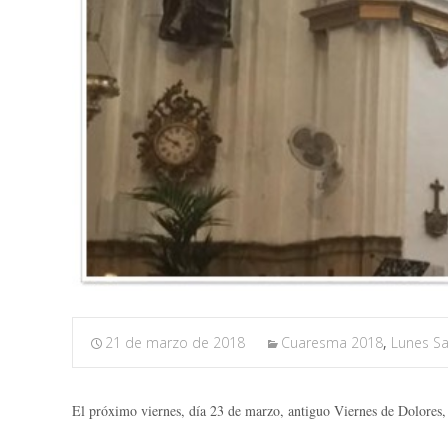
21 de marzo de 2018
Cuaresma 2018
,
Lunes S
El próximo viernes, día 23 de marzo, antiguo Viernes de Dolores,