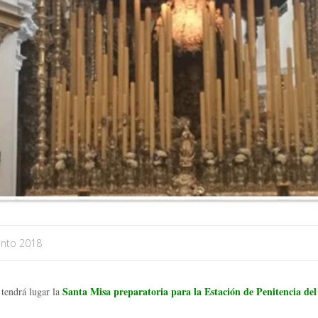
anto 2018
Santa Misa preparatoria para la Estación de Penitencia de
 tendrá lugar la