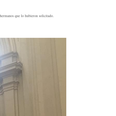
hermanos que lo hubieron solicitado.