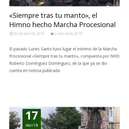
«Siempre tras tu manto», el
Himno hecho Marcha Procesional
20 de abril de 2018
Lunes Santo 2018
El pasado Lunes Santo tuvo lugar el estreno de la Marcha
Procesional «Siempre tras tu manto», compuesta por NHD
Roberto Domínguez Domínguez, de la que ya se dio
cuenta en noticia publicada
Leer más…
17
Abr/18