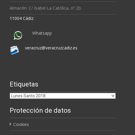
Almacén: C/ Isabel La Católica, nº 20.
11004 Cádiz
Whatsapp
veracruz@veracruzcadiz.es
Etiquetas
Etiquetas
Protección de datos
Cookies