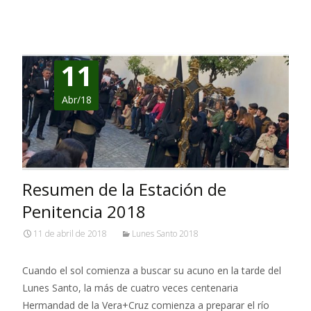
11
Abr/18
Resumen de la Estación de
Penitencia 2018
11 de abril de 2018
Lunes Santo 2018
Cuando el sol comienza a buscar su acuno en la tarde del
Lunes Santo, la más de cuatro veces centenaria
Hermandad de la Vera+Cruz comienza a preparar el río