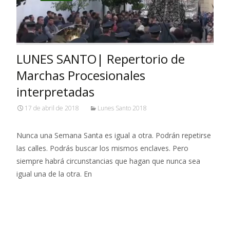
LUNES SANTO| Repertorio de
Marchas Procesionales
interpretadas
17 de abril de 2018
Lunes Santo 2018
Nunca una Semana Santa es igual a otra. Podrán repetirse
las calles. Podrás buscar los mismos enclaves. Pero
siempre habrá circunstancias que hagan que nunca sea
igual una de la otra. En
Leer más…