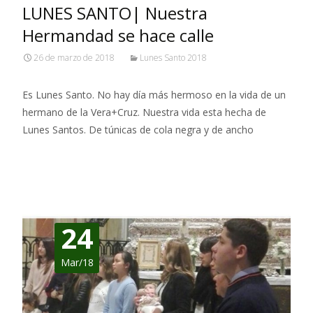
LUNES SANTO| Nuestra
Hermandad se hace calle
26 de marzo de 2018
Lunes Santo 2018
Es Lunes Santo. No hay día más hermoso en la vida de un
hermano de la Vera+Cruz. Nuestra vida esta hecha de
Lunes Santos. De túnicas de cola negra y de ancho
Leer más…
24
Mar/18