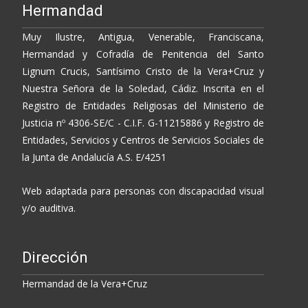
Hermandad
Muy Ilustre, Antigua, Venerable, Franciscana,
Hermandad y Cofradía de Penitencia del Santo
Lignum Crucis, Santísimo Cristo de la Vera+Cruz y
Nuestra Señora de la Soledad, Cádiz. Inscrita en el
Registro de Entidades Religiosas del Ministerio de
Justicia nº 4306-SE/C - C.I.F. G-11215886 y Registro de
Entidades, Servicios y Centros de Servicios Sociales de
la Junta de Andalucía A.S. E/4251
Web adaptada para personas con discapacidad visual
y/o auditiva.
Dirección
Hermandad de la Vera+Cruz