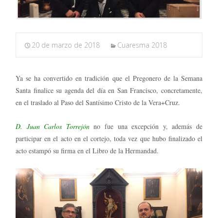
20 de marzo de 2018
Cuaresma 2018
Ya se ha convertido en tradición que el Pregonero de la Semana
Santa finalice su agenda del día en San Francisco, concretamente,
en el traslado al Paso del Santísimo Cristo de la Vera+Cruz.
D. Juan Carlos Torrejón
no fue una excepción y, además de
participar en el acto en el cortejo, toda vez que hubo finalizado el
acto estampó su firma en el Libro de la Hermandad.