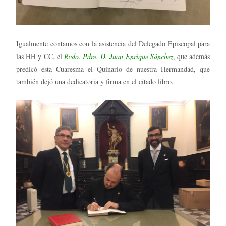
Igualmente contamos con la asistencia del Delegado Episcopal para
las HH y CC, el
Rvdo. Pdre. D. Juan Enrique Sánchez
, que además
predicó esta Cuaresma el Quinario de nuestra Hermandad, que
también dejó una dedicatoria y firma en el citado libro.