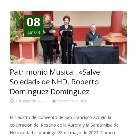
08
Jun/23
Patrimonio Musical. «Salve
Soledad» de NHD. Roberto
Domínguez Domínguez
8 de junio de 2023
Patrimonio Musical
El claustro del convento de San Francisco acogió la
celebración del Rosario de la Aurora y la Santa Misa de
Hermandad el domingo 28 de mayo de 2023. Como es