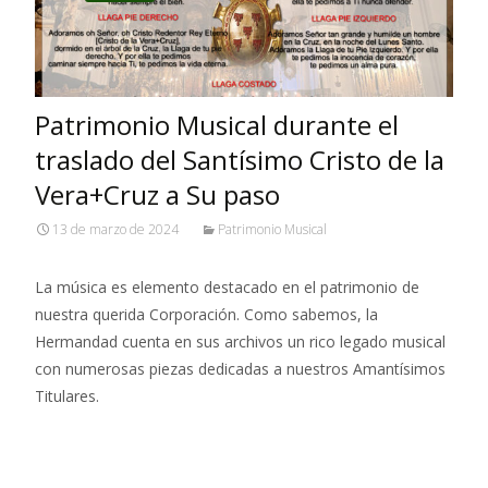
Patrimonio Musical durante el
traslado del Santísimo Cristo de la
Vera+Cruz a Su paso
13 de marzo de 2024
Patrimonio Musical
La música es elemento destacado en el patrimonio de
nuestra querida Corporación. Como sabemos, la
Hermandad cuenta en sus archivos un rico legado musical
con numerosas piezas dedicadas a nuestros Amantísimos
Titulares.
Leer más…