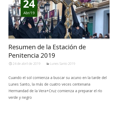
24
Abr/19
Resumen de la Estación de
Penitencia 2019
24 de abril de 2019
Lunes Santo 2019
Cuando el sol comienza a buscar su acuno en la tarde del
Lunes Santo, la más de cuatro veces centenaria
Hermandad de la Vera+Cruz comienza a preparar el río
verde y negro
Leer más…