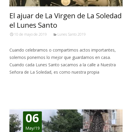
El ajuar de La Virgen de La Soledad
el Lunes Santo
10 de mayo de 2019
Lunes Santo 2019
Cuando celebramos o compartimos actos importantes,
solemos ponernos lo mejor que guardamos en casa.
Cuando cada Lunes Santo sacamos a la calle a Nuestra
Señora de La Soledad, es como nuestra propia
Leer más…
06
May/19