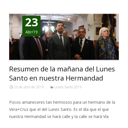
23
Abr/19
Resumen de la mañana del Lunes
Santo en nuestra Hermandad
23 de abril de 2019
Lunes Santo 2019
Pocos amaneceres tan hermosos para un hermano de la
Vera+Cruz que el del Lunes Santo. Es el día que el que
nuestra Hermandad se hará calle y la calle se hará Vía
Leer más…