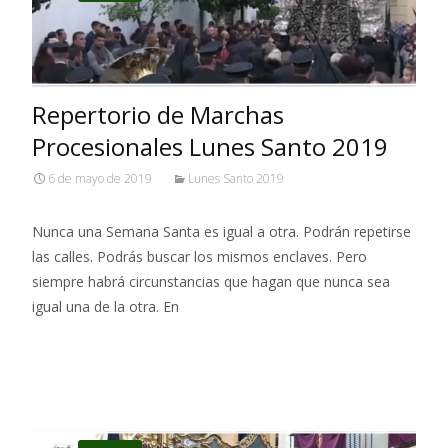
Repertorio de Marchas
Procesionales Lunes Santo 2019
6 de mayo de 2019
Lunes Santo 2019
Nunca una Semana Santa es igual a otra. Podrán repetirse
las calles. Podrás buscar los mismos enclaves. Pero
siempre habrá circunstancias que hagan que nunca sea
igual una de la otra. En
Leer más…