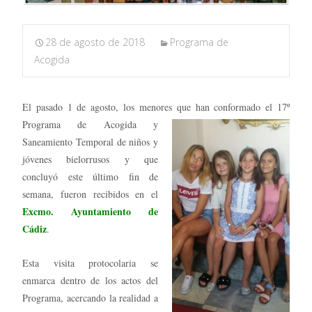
28 de agosto de 2018
Programa de
Acogida
El pasado 1 de agosto, los menores que han conformado el 17º
Programa de Acogida y
Saneamiento Temporal de niños y
jóvenes bielorrusos y que
concluyó este último fin de
semana, fueron recibidos en el
Excmo. Ayuntamiento de
Cádiz
.
Esta visita protocolaria se
enmarca dentro de los actos del
Programa, acercando la realidad a