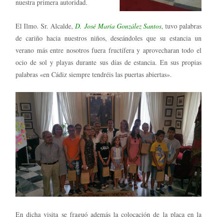
nuestra primera autoridad.
El Ilmo. Sr. Alcalde,
D. José María González Santos
, tuvo palabras
de cariño hacia nuestros niños, deseándoles que su estancia un
verano más entre nosotros fuera fructífera y aprovecharan todo el
ocio de sol y playas durante sus días de estancia. En sus propias
palabras «en Cádiz siempre tendréis las puertas abiertas».
En dicha visita se fraguó además la colocación de la placa en la