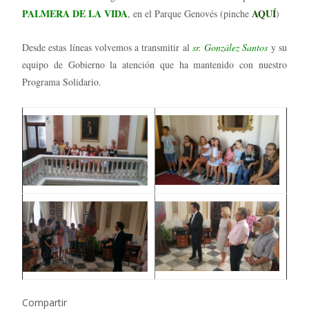
PALMERA DE LA VIDA
AQUÍ
, en el Parque Genovés (pinche
)
Desde estas líneas volvemos a transmitir al
sr. González Santos
y su
equipo de Gobierno la atención que ha mantenido con nuestro
Programa Solidario.
Compartir