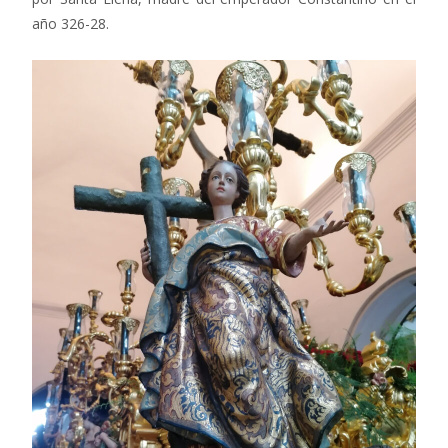
año 326-28.