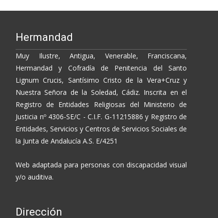
Hermandad
Muy Ilustre, Antigua, Venerable, Franciscana,
Hermandad y Cofradía de Penitencia del Santo
Lignum Crucis, Santísimo Cristo de la Vera+Cruz y
Nuestra Señora de la Soledad, Cádiz. Inscrita en el
Registro de Entidades Religiosas del Ministerio de
Justicia nº 4306-SE/C - C.I.F. G-11215886 y Registro de
Entidades, Servicios y Centros de Servicios Sociales de
la Junta de Andalucía A.S. E/4251
Web adaptada para personas con discapacidad visual
y/o auditiva.
Dirección