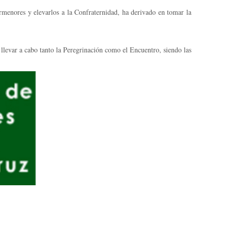
pormenores y elevarlos a la Confraternidad, ha derivado en tomar la
llevar a cabo tanto la Peregrinación como el Encuentro, siendo las