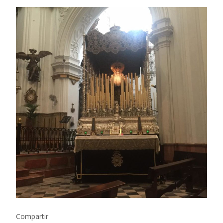
Compartir