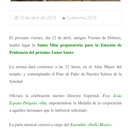
10 de abril de 2019
Cuaresma 2019
El próximo viernes, día 12 de abril, antiguo Viernes de Dolores,
Santa Misa preparatoria para la Estación de
tendrá lugar la
Penitencia del próximo Lunes Santo
.
La misma dará comienzo a las 21 horas, en el Altar Mayor del
templo, y contemplando el Paso de Palio de Nuestra Señora de la
Soledad.
Oficiará la celebración nuestro Director Espirutal,
Fray Jesús
España Delgado
, ofm,
imponiéndose la Medalla de la corporación
a aquellos hermanos que lo hubieron solicitado.
La parte musical correrá a cargo del
Ensemble «Stella Maris»
.