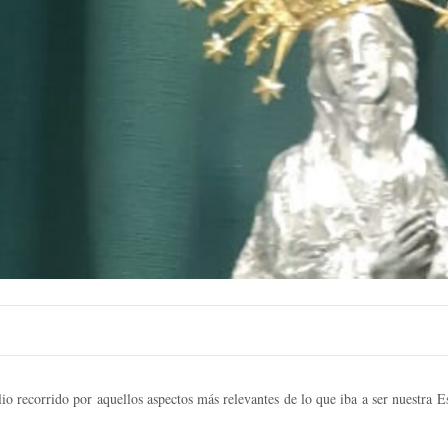
ecorrido por aquellos aspectos más relevantes de lo que iba a ser nuestra Est