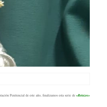
ación Penitencial de este año, finalizamos esta serie de
«Retazos»