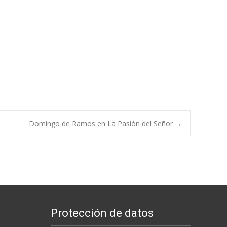
Domingo de Ramos en La Pasión del Señor
→
Protección de datos