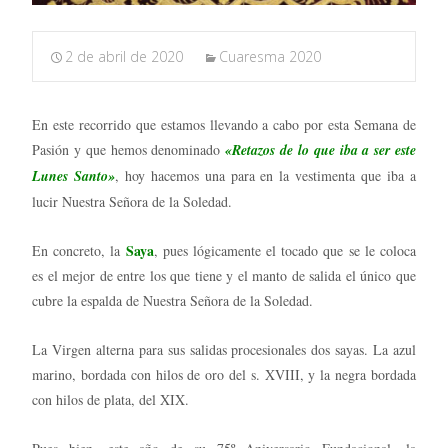
2 de abril de 2020
Cuaresma 2020
En este recorrido que estamos llevando a cabo por esta Semana de
Pasión y que hemos denominado
«Retazos de lo que iba a ser este
Lunes Santo»
, hoy hacemos una para en la vestimenta que iba a
lucir Nuestra Señora de la Soledad.
Saya
En concreto, la
, pues lógicamente el tocado que se le coloca
es el mejor de entre los que tiene y el manto de salida el único que
cubre la espalda de Nuestra Señora de la Soledad.
La Virgen alterna para sus salidas procesionales dos sayas. La azul
marino, bordada con hilos de oro del s. XVIII, y la negra bordada
con hilos de plata, del XIX.