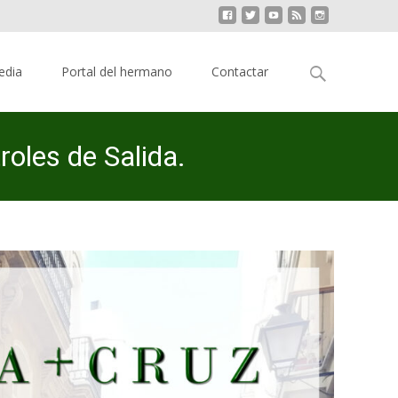
Buscar:
edia
Portal del hermano
Contactar
roles de Salida.