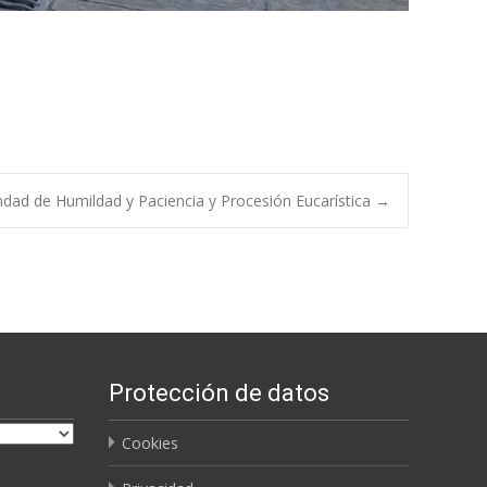
andad de Humildad y Paciencia y Procesión Eucarística
→
Protección de datos
Cookies