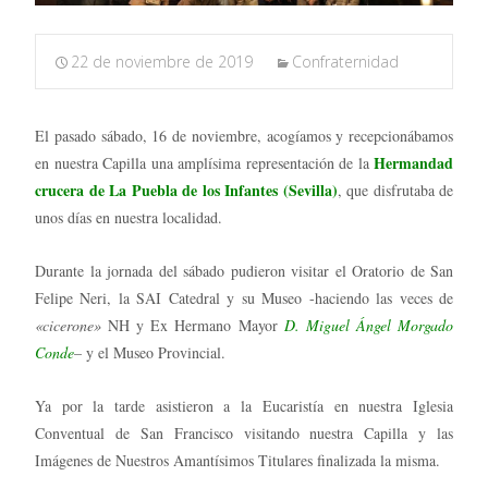
22 de noviembre de 2019
Confraternidad
El pasado sábado, 16 de noviembre, acogíamos y recepcionábamos
Hermandad
en nuestra Capilla una amplísima representación de la
crucera de La Puebla de los Infantes (Sevilla)
, que disfrutaba de
unos días en nuestra localidad.
Durante la jornada del sábado pudieron visitar el Oratorio de San
Felipe Neri, la SAI Catedral y su Museo -haciendo las veces de
«cicerone»
NH y Ex Hermano Mayor
D. Miguel Ángel Morgado
Conde
– y el Museo Provincial.
Ya por la tarde asistieron a la Eucaristía en nuestra Iglesia
Conventual de San Francisco visitando nuestra Capilla y las
Imágenes de Nuestros Amantísimos Titulares finalizada la misma.