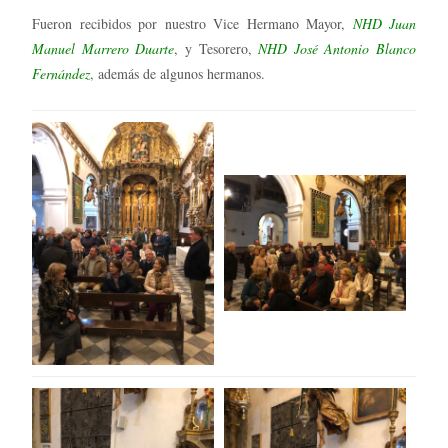
Fueron recibidos por nuestro Vice Hermano Mayor,
NHD Juan
Manuel Marrero Duarte
, y Tesorero,
NHD José Antonio Blanco
Fernández
, además de algunos hermanos.