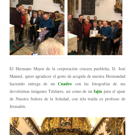
El Hermano Mayor de la corporación crucera puebleña, D. José
Manuel, quiso agradecer el gesto de acogida de nuestra Hermandad
Cuadro
haciendo entrega de un
con las fotografías de sus
fajín
devotísimas imágenes Titulares, así como de un
para el ajuar
de Nuestra Señora de la Soledad, con tela traída ex professo de
Jerusalén.