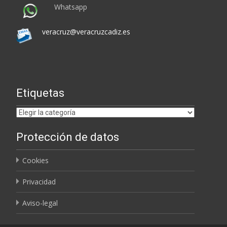
Whatsapp
veracruz@veracruzcadiz.es
Etiquetas
Etiquetas
Protección de datos
Cookies
Privacidad
Aviso-legal