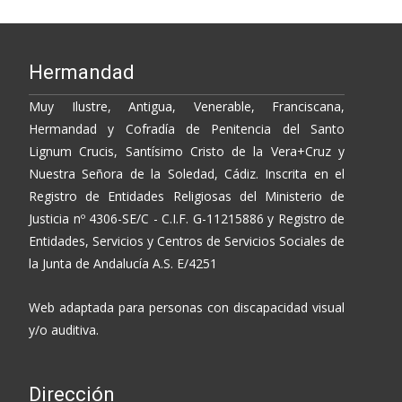
Hermandad
Muy Ilustre, Antigua, Venerable, Franciscana,
Hermandad y Cofradía de Penitencia del Santo
Lignum Crucis, Santísimo Cristo de la Vera+Cruz y
Nuestra Señora de la Soledad, Cádiz. Inscrita en el
Registro de Entidades Religiosas del Ministerio de
Justicia nº 4306-SE/C - C.I.F. G-11215886 y Registro de
Entidades, Servicios y Centros de Servicios Sociales de
la Junta de Andalucía A.S. E/4251
Web adaptada para personas con discapacidad visual
y/o auditiva.
Dirección