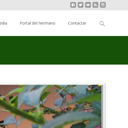
Buscar:
edia
Portal del hermano
Contactar