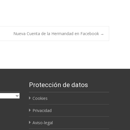
Nueva Cuenta de la Hermandad en Facebook
→
Protección de datos
Cookies
Privacidad
Aviso-legal