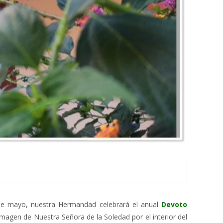
de mayo, nuestra Hermandad celebrará el anual
Devoto
magen de Nuestra Señora de la Soledad por el interior del