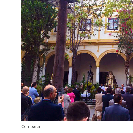
Compartir