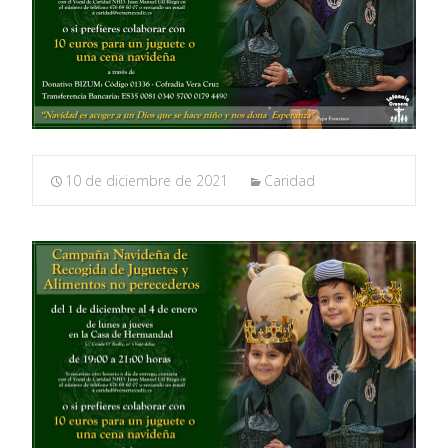
10 de diciembre de 2021
Caridad