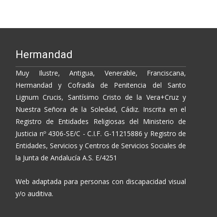
Hermandad
Muy Ilustre, Antigua, Venerable, Franciscana,
Hermandad y Cofradía de Penitencia del Santo
Lignum Crucis, Santísimo Cristo de la Vera+Cruz y
Nuestra Señora de la Soledad, Cádiz. Inscrita en el
Registro de Entidades Religiosas del Ministerio de
Justicia nº 4306-SE/C - C.I.F. G-11215886 y Registro de
Entidades, Servicios y Centros de Servicios Sociales de
la Junta de Andalucía A.S. E/4251
Web adaptada para personas con discapacidad visual
y/o auditiva.