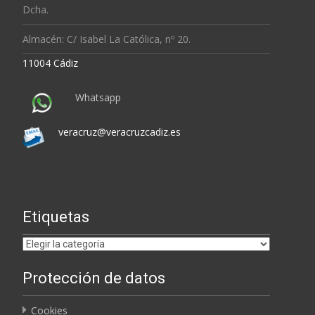
Dcha.
Almacén: C/ Isabel La Católica, nº 20.
11004 Cádiz
Whatsapp
veracruz@veracruzcadiz.es
Etiquetas
Etiquetas
Protección de datos
Cookies