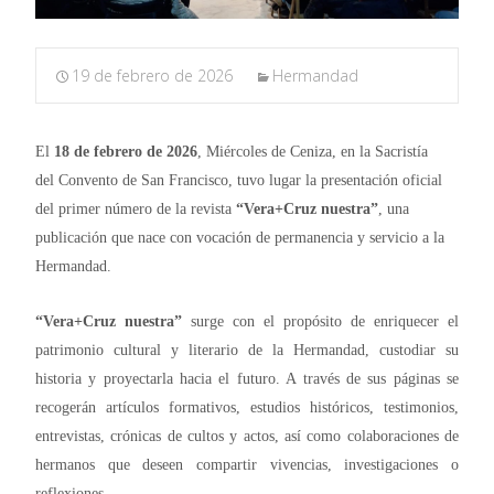
19 de febrero de 2026
Hermandad
El
18 de febrero de 2026
, Miércoles de Ceniza, en la Sacristía
del
Convento de San Francisco
, tuvo lugar la presentación oficial
del primer número de la revista
“Vera+Cruz nuestra”
, una
publicación que nace con vocación de permanencia y servicio a la
Hermandad.
“Vera+Cruz nuestra”
surge con el propósito de enriquecer el
patrimonio cultural y literario de la Hermandad, custodiar su
historia y proyectarla hacia el futuro. A través de sus páginas se
recogerán artículos formativos, estudios históricos, testimonios,
entrevistas, crónicas de cultos y actos, así como colaboraciones de
hermanos que deseen compartir vivencias, investigaciones o
reflexiones.