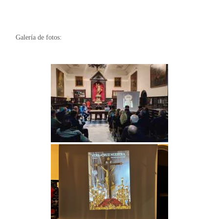
Galería de fotos: