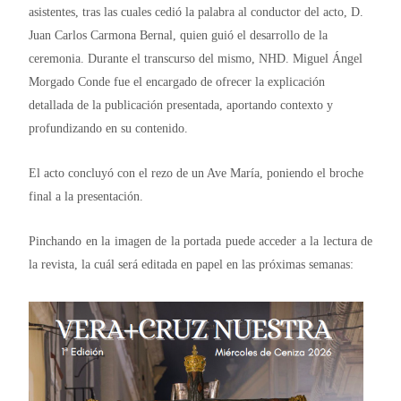
asistentes, tras las cuales cedió la palabra al conductor del acto, D.
Juan Carlos Carmona Bernal, quien guió el desarrollo de la
ceremonia. Durante el transcurso del mismo, NHD. Miguel Ángel
Morgado Conde fue el encargado de ofrecer la explicación
detallada de la publicación presentada, aportando contexto y
profundizando en su contenido.
El acto concluyó con el rezo de un Ave María, poniendo el broche
final a la presentación.
Pinchando en la imagen de la portada puede acceder a la lectura de
la revista, la cuál será editada en papel en las próximas semanas: