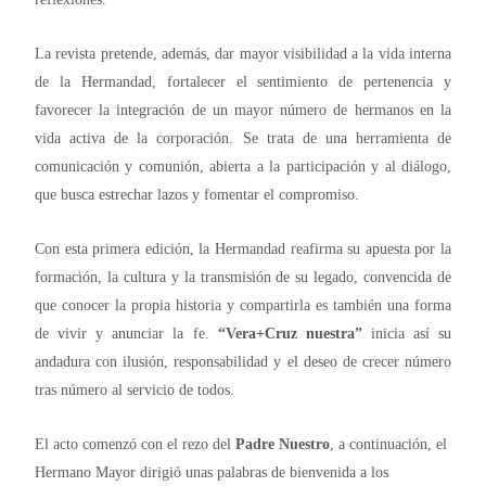
La revista pretende, además, dar mayor visibilidad a la vida interna
de la Hermandad, fortalecer el sentimiento de pertenencia y
favorecer la integración de un mayor número de hermanos en la
vida activa de la corporación. Se trata de una herramienta de
comunicación y comunión, abierta a la participación y al diálogo,
que busca estrechar lazos y fomentar el compromiso.
Con esta primera edición, la Hermandad reafirma su apuesta por la
formación, la cultura y la transmisión de su legado, convencida de
que conocer la propia historia y compartirla es también una forma
de vivir y anunciar la fe.
“Vera+Cruz nuestra”
inicia así su
andadura con ilusión, responsabilidad y el deseo de crecer número
tras número al servicio de todos.
El acto comenzó con el rezo del
Padre Nuestro
, a
continuación, el
Hermano Mayor dirigió unas palabras de bienvenida a los