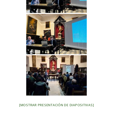
[MOSTRAR PRESENTACIÓN DE DIAPOSITIVAS]