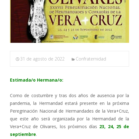
31 de agosto de 2022
Confraternidad
Estimada/o Hermana/o:
Como de costumbre y tras dos años de ausencia por la
pandemia, la Hermandad estará presente en la próxima
Peregrinación Nacional de Hermandades de la Vera+Cruz,
que este año será organizada por la Hermandad de la
Vera+Cruz de Olivares, los próximos días
23, 24, 25 de
septiembre
.