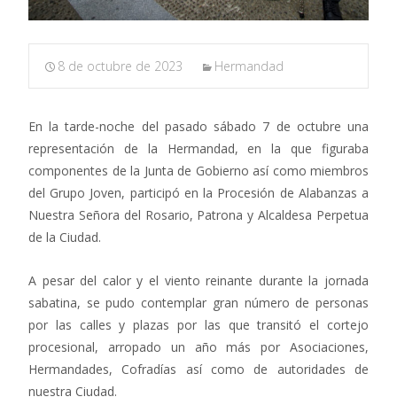
8 de octubre de 2023
Hermandad
En la tarde-noche del pasado sábado 7 de octubre una
representación de la Hermandad, en la que figuraba
componentes de la Junta de Gobierno así como miembros
del Grupo Joven, participó en la Procesión de Alabanzas a
Nuestra Señora del Rosario, Patrona y Alcaldesa Perpetua
de la Ciudad.
A pesar del calor y el viento reinante durante la jornada
sabatina, se pudo contemplar gran número de personas
por las calles y plazas por las que transitó el cortejo
procesional, arropado un año más por Asociaciones,
Hermandades, Cofradías así como de autoridades de
nuestra Ciudad.