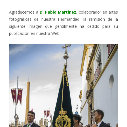
Agradecemos a
D. Pablo Martínez
,
colaborador en artes
fotográficas de nuestra Hermandad, la remisión de la
siguiente imagen que gentilmente ha cedido para su
publicación en nuestra Web.