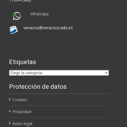
Whatsapp
veracruz@veracruzcadiz.es
Etiquetas
Etiquetas
Protección de datos
Cookies
Privacidad
Aviso-legal