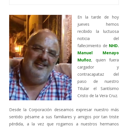
En la tarde de hoy
jueves hemos
recibido la luctuosa
noticia del
fallecimiento de
NHD.
Manuel Menayo
Muñoz
, quien fuera
cargador y
contracapataz del
paso de nuestro
Titular el Santísimo
Cristo de la Vera Cruz.
Desde la Corporación deseamos expresar nuestro más
sentido pésame a sus familiares y amigos por tan triste
pérdida, a la vez que rogamos a nuestros hermanos