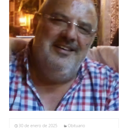
30 de enero de 2025
Obituario