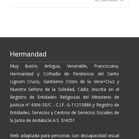
Hermandad
Muy Ilustre, Antigua, Venerable, Franciscana,
Hermandad y Cofradía de Penitencia del Santo
Lignum Crucis, Santísimo Cristo de la Vera+Cruz y
Nuestra Señora de la Soledad, Cádiz. Inscrita en el
Registro de Entidades Religiosas del Ministerio de
Justicia nº 4306-SE/C - C.I.F. G-11215886 y Registro de
Entidades, Servicios y Centros de Servicios Sociales de
la Junta de Andalucía A.S. E/4251
Web adaptada para personas con discapacidad visual