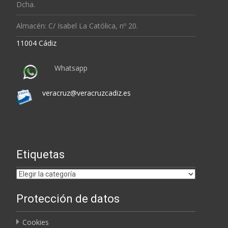
Dcha.
Almacén: C/ Isabel La Católica, nº 20.
11004 Cádiz
Whatsapp
veracruz@veracruzcadiz.es
Etiquetas
Etiquetas
Protección de datos
Cookies