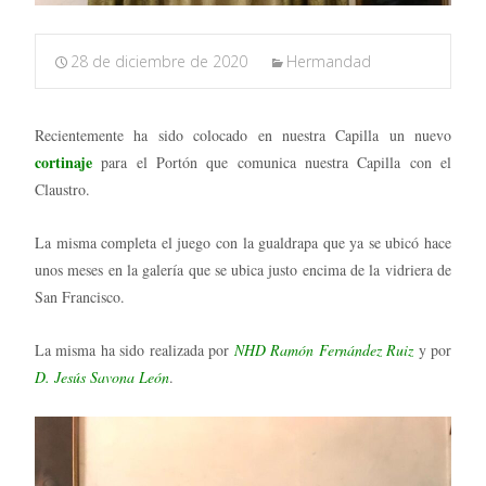
28 de diciembre de 2020
Hermandad
Recientemente ha sido colocado en nuestra Capilla un nuevo
cortinaje
para el Portón que comunica nuestra Capilla con el
Claustro.
La misma completa el juego con la gualdrapa que ya se ubicó hace
unos meses en la galería que se ubica justo encima de la vidriera de
San Francisco.
La misma ha sido realizada por
NHD Ramón Fernández Ruiz
y por
D. Jesús Savona León
.