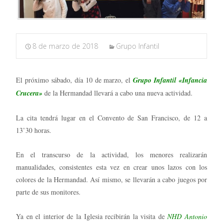
8 de marzo de 2018
Grupo Infantil
El próximo sábado, día 10 de marzo, el
Grupo Infantil «Infancia
Crucera»
de la Hermandad llevará a cabo una nueva actividad.
La cita tendrá lugar en el Convento de San Francisco, de 12 a
13’30 horas.
En el transcurso de la actividad, los menores realizarán
manualidades, consistentes esta vez en crear unos lazos con los
colores de la Hermandad. Así mismo, se llevarán a cabo juegos por
parte de sus monitores.
Ya en el interior de la Iglesia recibirán la visita de
NHD Antonio