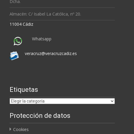
Dcha.
Almacén: C/ Isabel La Católica, nº 20.
11004 Cádiz
Whatsapp
veracruz@veracruzcadiz.es
Etiquetas
Etiquetas
Protección de datos
Cookies