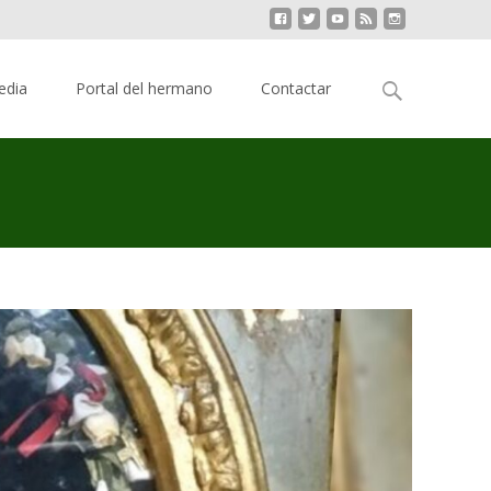
Buscar:
edia
Portal del hermano
Contactar