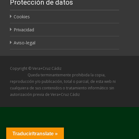
Protección de datos
Cookies
Privacidad
Aviso-legal
Copyright © Vera+Cruz Cádiz
Queda terminantemente prohibida la copia,
reproducción y/o publicación, total o parcial, de esta web ni
cualquiera de sus contenidos o tratamiento informático sin
autorización previa de Vera+Cruz Cádiz
Traducir/translate »