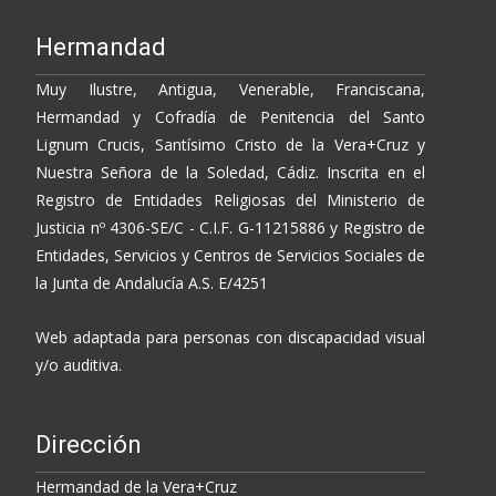
Hermandad
Muy Ilustre, Antigua, Venerable, Franciscana,
Hermandad y Cofradía de Penitencia del Santo
Lignum Crucis, Santísimo Cristo de la Vera+Cruz y
Nuestra Señora de la Soledad, Cádiz. Inscrita en el
Registro de Entidades Religiosas del Ministerio de
Justicia nº 4306-SE/C - C.I.F. G-11215886 y Registro de
Entidades, Servicios y Centros de Servicios Sociales de
la Junta de Andalucía A.S. E/4251
Web adaptada para personas con discapacidad visual
y/o auditiva.
Dirección
Hermandad de la Vera+Cruz