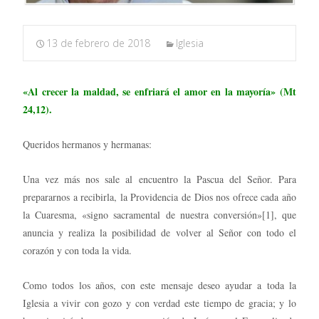
13 de febrero de 2018
Iglesia
«Al crecer la maldad, se enfriará el amor en la mayoría» (Mt
24,12).
Queridos hermanos y hermanas:
Una vez más nos sale al encuentro la Pascua del Señor. Para
prepararnos a recibirla, la Providencia de Dios nos ofrece cada año
la Cuaresma, «signo sacramental de nuestra conversión»[1], que
anuncia y realiza la posibilidad de volver al Señor con todo el
corazón y con toda la vida.
Como todos los años, con este mensaje deseo ayudar a toda la
Iglesia a vivir con gozo y con verdad este tiempo de gracia; y lo