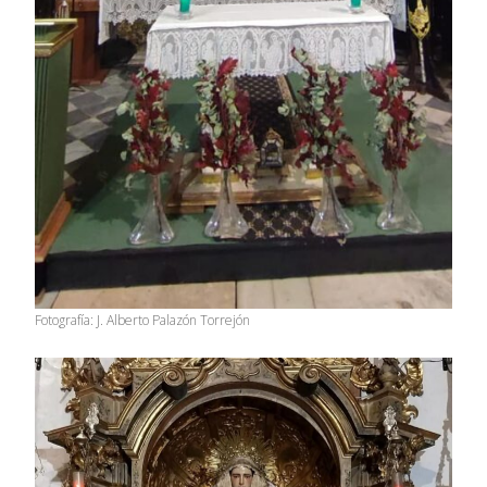
Fotografía: J. Alberto Palazón Torrejón