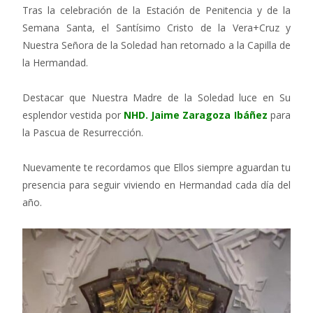
Tras la celebración de la Estación de Penitencia y de la
Semana Santa, el Santísimo Cristo de la Vera+Cruz y
Nuestra Señora de la Soledad han retornado a la Capilla de
la Hermandad.
Destacar que Nuestra Madre de la Soledad luce en Su
esplendor vestida por
NHD.
Jaime Zaragoza Ibáñez
para
la Pascua de Resurrección.
Nuevamente te recordamos que Ellos siempre aguardan tu
presencia para seguir viviendo en Hermandad cada día del
año.