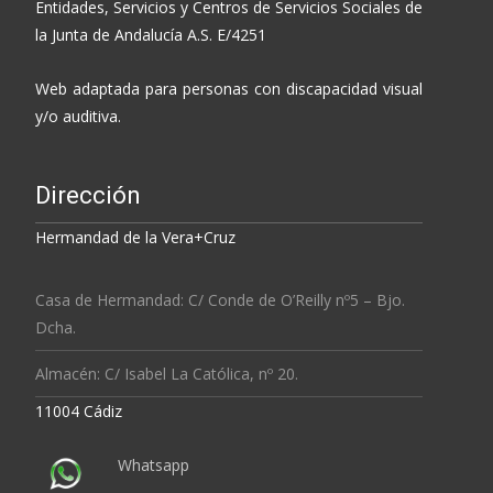
Entidades, Servicios y Centros de Servicios Sociales de
la Junta de Andalucía A.S. E/4251
Web adaptada para personas con discapacidad visual
y/o auditiva.
Dirección
Hermandad de la Vera+Cruz
Casa de Hermandad: C/ Conde de O’Reilly nº5 – Bjo.
Dcha.
Almacén: C/ Isabel La Católica, nº 20.
11004 Cádiz
Whatsapp