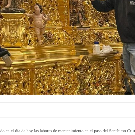
o en el día de hoy las labores de mantenimiento en el paso del Santísimo Cristo