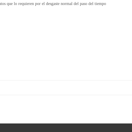
tos que lo requieren por el desgaste normal del paso del tiempo