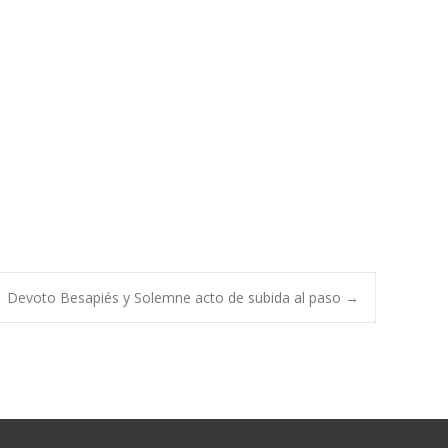
Devoto Besapiés y Solemne acto de subida al paso
→