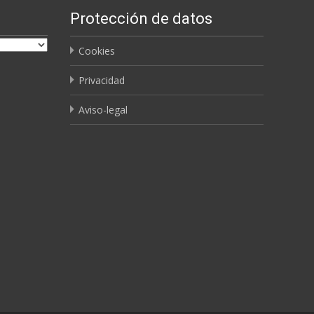
Protección de datos
Cookies
Privacidad
Aviso-legal