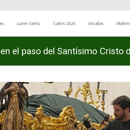
res
Lunes Santo
Cultos 2026
Vocalías
Multim
n el paso del Santísimo Cristo 