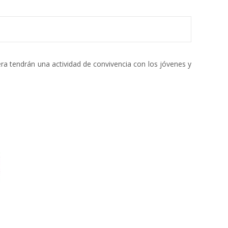
ra tendrán una actividad de convivencia con los jóvenes y