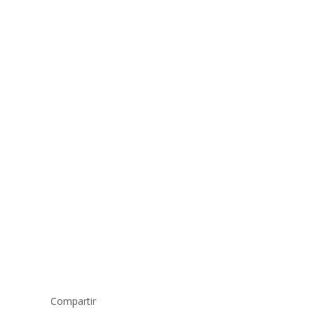
Compartir