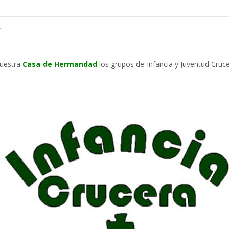
n
nuestra
Casa de Hermandad
los grupos de Infancia y Juventud Cruce