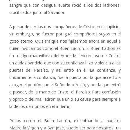
sangre que con desigual suerte roció a los dos ladrones,
crucificados junto al Salvador.
A pesar de ser los dos compañeros de Cristo en el suplicio,
sin embargo, no fueron por igual compañeros suyos en el
gozo eterno. Quisiera que nos fijásemos ahora en aquel a
quien invocamos como el Buen Ladrón. El Buen Ladrón es
un testigo maravilloso del Amor Misericordioso de Cristo,
un audaz bandido que con su confianza hizo violencia a las
puertas del Paraíso, y así entró en él. La confianza, y
únicamente la confianza, fue la puerta por la que accedió a
acoger el perdón que el Señor le ofreció, y por la que entró
a poseer, de la mano de Cristo, el Paraíso. Para confusión
y oprobio del mal ladrón que unió su causa para siempre a
la de los demonios en el infierno.
Pocos como el Buen Ladrón, exceptuando a nuestra
Madre la Virgen y a San José, puede ser para nosotros, un