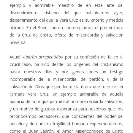
ejemplo y admirable maestro de en este arte del
discernimiento cristiano del que hablábamos ayer,
discernimiento del que la Vera Cruz es su criterio y medida
últimos. En el Buen Ladrón contemplamos el primer fruto
de la Cruz de Cristo, oferta de misericordia y salvación
universal.
Aquel «
ladrón arrepentido
» por su confesión de fe en el
Crucificado, ha sido desde los orígenes del cristianismo
hasta nuestros días y por generaciones un testigo
incomparable de la misericordia, del perdón, y de la
salvación de Dios que penden de la única que merece ser
llamada Vera Cruz, un ejemplo admirable de aquella
audacia de la fe que permite al hombre recibir la salvación,
y un motivo de gozosa esperanza para nosotros que nos
reconocemos pecadores, que conscientes del poder del
pecado y de nuestra fragilidad humana experimentamos,
como el Buen Ladrón, el Amor Misericordioso de Cristo