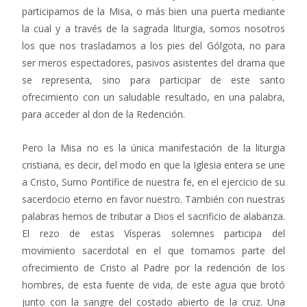
participamos de la Misa, o más bien una puerta mediante
la cual y a través de la sagrada liturgia, somos nosotros
los que nos trasladamos a los pies del Gólgota, no para
ser meros espectadores, pasivos asistentes del drama que
se representa, sino para participar de este santo
ofrecimiento con un saludable resultado, en una palabra,
para acceder al don de la Redención.
Pero la Misa no es la única manifestación de la liturgia
cristiana, es decir, del modo en que la Iglesia entera se une
a Cristo, Sumo Pontífice de nuestra fe, en el ejercicio de su
sacerdocio eterno en favor nuestro. También con nuestras
palabras hemos de tributar a Dios el sacrificio de alabanza.
El rezo de estas Vísperas solemnes participa del
movimiento sacerdotal en el que tomamos parte del
ofrecimiento de Cristo al Padre por la redención de los
hombres, de esta fuente de vida, de este agua que brotó
junto con la sangre del costado abierto de la cruz. Una