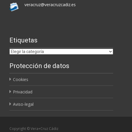
veracruz@veracruzcadiz.es
Etiquetas
Etiquetas
Protección de datos
Cookies
Privacidad
Aviso-legal
Copyright © Vera+Cruz Cádiz