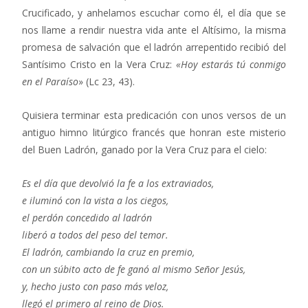
Crucificado, y anhelamos escuchar como él, el día que se
nos llame a rendir nuestra vida ante el Altísimo, la misma
promesa de salvación que el ladrón arrepentido recibió del
Santísimo Cristo en la Vera Cruz:
«Hoy estarás tú conmigo
en el Paraíso
» (Lc 23, 43).
Quisiera terminar esta predicación con unos versos de un
antiguo himno litúrgico francés que honran este misterio
del Buen Ladrón, ganado por la Vera Cruz para el cielo:
Es el día que devolvió la fe a los extraviados,
e iluminó con la vista a los ciegos,
el perdón concedido al ladrón
liberó a todos del peso del temor.
El ladrón, cambiando la cruz en premio,
con un súbito acto de fe ganó al mismo Señor Jesús,
y, hecho justo con paso más veloz,
llegó el primero al reino de Dios.