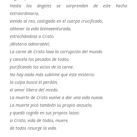
Hasta los ángeles se sorprenden de este hecho
extraordinario,
viendo al reo, castigado en el cuerpo crucificado,
obtener la vida bienaventurada,
estrechándose a Cristo.
¡Misterio admirable!,
La carne de Cristo lava la corrupción del mundo
y cancela los pecados de todos,
purificando los vicios de la carne.
No hay nada más sublime que este misterio:
la culpa busca el perdón,
el amor libera del miedo.
La muerte de Cristo vuelve a dar una vida nueva.
La muerte picó también su propio anzuelo,
y quedó cogida en sus propios lazos:
si Cristo, vida de todos, muere,
de todos resurge la vida.