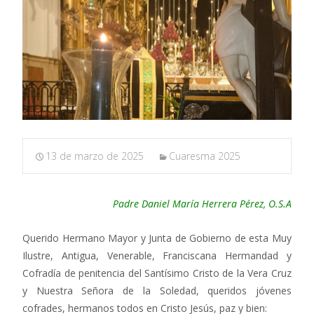
13 de marzo de 2025
Cuaresma 2025
Padre Daniel María Herrera Pérez, O.S.A
Querido Hermano Mayor y Junta de Gobierno de esta Muy
Ilustre, Antigua, Venerable, Franciscana Hermandad y
Cofradía de penitencia del Santísimo Cristo de la Vera Cruz
y Nuestra Señora de la Soledad, queridos jóvenes
cofrades, hermanos todos en Cristo Jesús, paz y bien: