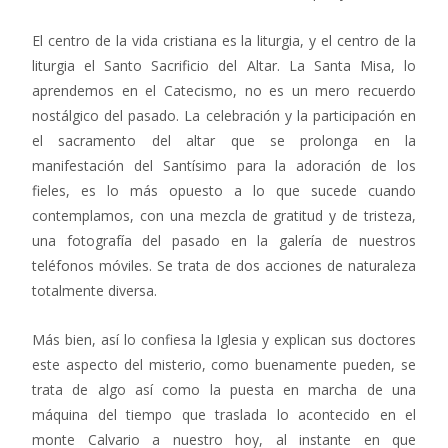
El centro de la vida cristiana es la liturgia, y el centro de la
liturgia el Santo Sacrificio del Altar. La Santa Misa, lo
aprendemos en el Catecismo, no es un mero recuerdo
nostálgico del pasado. La celebración y la participación en
el sacramento del altar que se prolonga en la
manifestación del Santísimo para la adoración de los
fieles, es lo más opuesto a lo que sucede cuando
contemplamos, con una mezcla de gratitud y de tristeza,
una fotografía del pasado en la galería de nuestros
teléfonos móviles. Se trata de dos acciones de naturaleza
totalmente diversa.
Más bien, así lo confiesa la Iglesia y explican sus doctores
este aspecto del misterio, como buenamente pueden, se
trata de algo así como la puesta en marcha de una
máquina del tiempo que traslada lo acontecido en el
monte Calvario a nuestro hoy, al instante en que