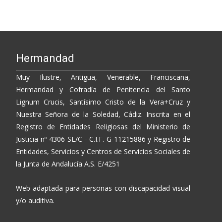
Hermandad
Muy Ilustre, Antigua, Venerable, Franciscana,
Hermandad y Cofradía de Penitencia del Santo
Lignum Crucis, Santísimo Cristo de la Vera+Cruz y
Nuestra Señora de la Soledad, Cádiz. Inscrita en el
Registro de Entidades Religiosas del Ministerio de
Justicia nº 4306-SE/C - C.I.F. G-11215886 y Registro de
Entidades, Servicios y Centros de Servicios Sociales de
la Junta de Andalucía A.S. E/4251
Web adaptada para personas con discapacidad visual
y/o auditiva.