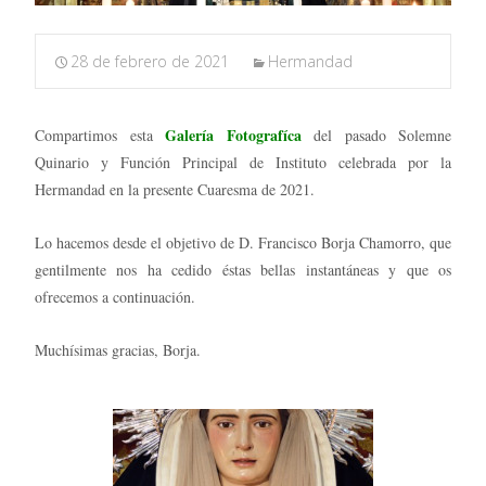
28 de febrero de 2021
Hermandad
Galería Fotografíca
Compartimos esta
del pasado Solemne
Quinario y Función Principal de Instituto celebrada por la
Hermandad en la presente Cuaresma de 2021.
Lo hacemos desde el objetivo de D. Francisco Borja Chamorro, que
gentilmente nos ha cedido éstas bellas instantáneas y que os
ofrecemos a continuación.
Muchísimas gracias, Borja.