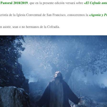
 Pastoral 2018/2019
, que en la presente edición versará sobre
«El Cofrade ant
cristía de la Iglesia Conventual de San Francisco, conoceremos la
«Agonía y P
n asistir, sean o no hermanos de la Cofradía.