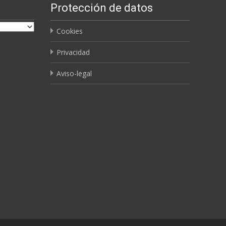
Protección de datos
Cookies
Privacidad
Aviso-legal