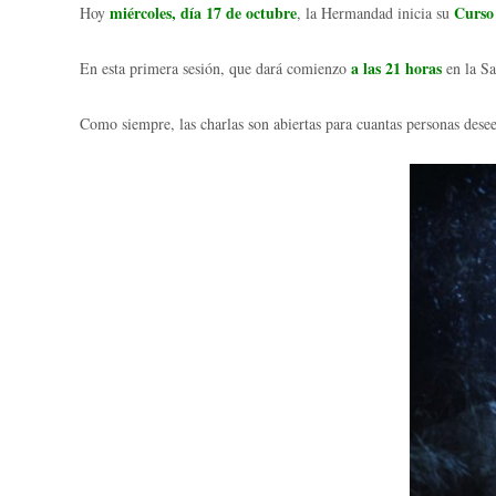
miércoles, día 17 de octubre
Curso
Hoy
, la Hermandad inicia su
a las 21 horas
En esta primera sesión, que dará comienzo
en la Sa
Como siempre, las charlas son abiertas para cuantas personas desee