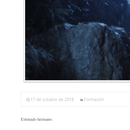
17 de octubre de 2018
Formación
Estimado hermano: