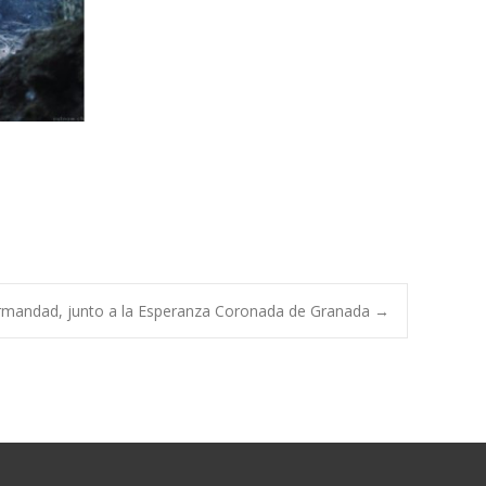
rmandad, junto a la Esperanza Coronada de Granada
→