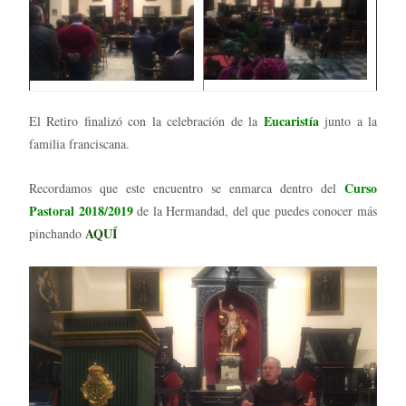
Eucaristía
El Retiro finalizó con la celebración de la
junto a la
familia franciscana.
Curso
Recordamos que este encuentro se enmarca dentro del
Pastoral 2018/2019
de la Hermandad, del que puedes conocer más
AQUÍ
pinchando