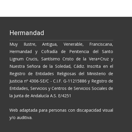
Hermandad
Muy Ilustre, Antigua, Venerable, Franciscana,
Hermandad y Cofradía de Penitencia del Santo
Lignum Crucis, Santísimo Cristo de la Vera+Cruz y
Nuestra Señora de la Soledad, Cádiz. Inscrita en el
Registro de Entidades Religiosas del Ministerio de
Justicia nº 4306-SE/C - C.I.F. G-11215886 y Registro de
Entidades, Servicios y Centros de Servicios Sociales de
la Junta de Andalucía A.S. E/4251
Web adaptada para personas con discapacidad visual
y/o auditiva.