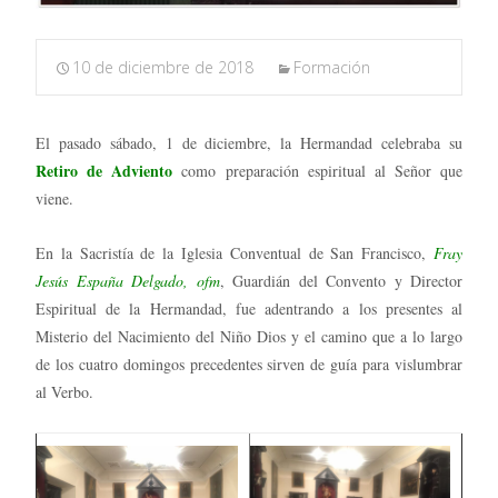
10 de diciembre de 2018
Formación
El pasado sábado, 1 de diciembre, la Hermandad celebraba su
Retiro de Adviento
como preparación espiritual al Señor que
viene.
En la Sacristía de la Iglesia Conventual de San Francisco,
Fray
Jesús España Delgado, ofm
, Guardián del Convento y Director
Espiritual de la Hermandad, fue adentrando a los presentes al
Misterio del Nacimiento del Niño Dios y el camino que a lo largo
de los cuatro domingos precedentes sirven de guía para vislumbrar
al Verbo.